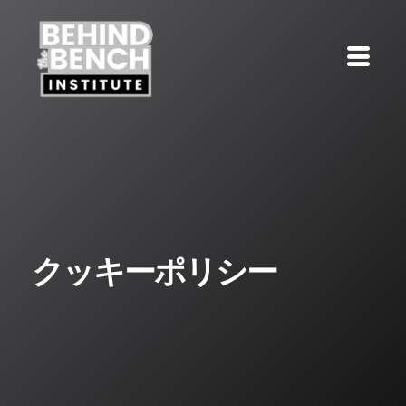
クッキーポリシー