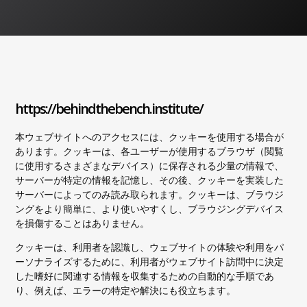
https://behindthebench.institute/
本ウェブサイトへのアクセスには、クッキーを使用する場合が
あります。クッキーは、各ユーザーが使用するブラウザ（閲覧
に使用するさまざまなデバイス）に保存される少量の情報で、
サーバーが特定の情報を記憶し、その後、クッキーを実装した
サーバーによってのみ読み取られます。クッキーは、ブラウジ
ングをより簡単に、より使いやすくし、ブラウジングデバイス
を損傷することはありません。
クッキーは、利用者を認識し、ウェブサイトの体験や利用をパ
ーソナライズするために、利用者がウェブサイト訪問中に決定
した嗜好に関連する情報を収集するための自動的な手順であ
り、例えば、エラーの特定や解決にも役立ちます。