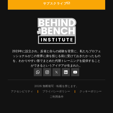
サブスクライブ
2023年に設立され、反省と自らの経験を背景に、私たちプロフェ
ッショナルがこの世界に身を投じる前に受けておきたかったもの
を、わかりやすい形でまとめた代替トレーニングを提供すること
ができるというアイデアが生まれた。
2026 無断複写・転載を禁じます。
アクセシビリティ
プライバシーポリシー
クッキーポリシー
ご利用条件