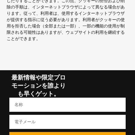
したりすることができます。この点、クッキーの拒否および削
除の手順は、インターネットブラウザによって異なる場合があ
ります。従って、利用者は、使用するインターネットブラウザ
が提供する指示に従う必要があります。利用者がクッキーの使
用を拒否した場合（全部または一部）、一部の機能の使用が制
限される可能性はありますが、ウェブサイトの利用を継続する
ことができます。
最新情報や限定プロ
モーションを誰より
も早くゲット。