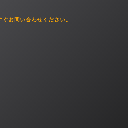
すぐお問い合わせください。