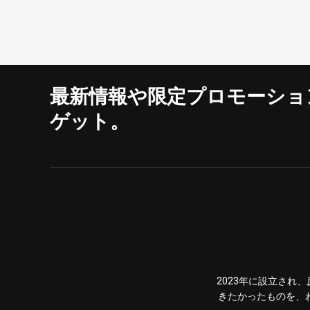
最新情報や限定プロモーショ
ゲット。
2023年に設立さ
きたかったものを、